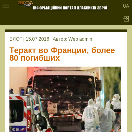
БЛОГ | 15.07.2016 |
Автор:
Web admin
Теракт во Франции, более
80 погибших