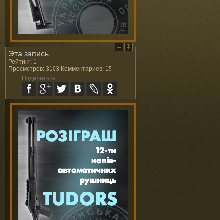
Эта запись
Рейтинг: 1
Просмотров: 3103 Комментариев: 15
Поделиться