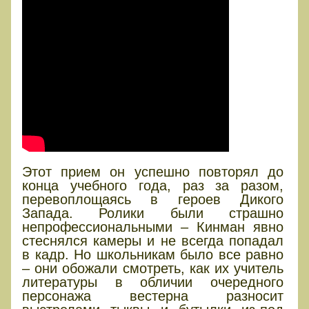
Этот прием он успешно повторял до
конца учебного года, раз за разом,
перевоплощаясь в героев Дикого
Запада. Ролики были страшно
непрофессиональными – Кинман явно
стеснялся камеры и не всегда попадал
в кадр. Но школьникам было все равно
– они обожали смотреть, как их учитель
литературы в обличии очередного
персонажа вестерна разносит