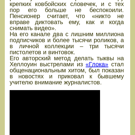
крепких ковбойских словечек, и с тех
пор его больше не беспокоили.
Пенсионер считает, что «никто не
вправе диктовать ему, как и когда
снимать видео».
На его канале два с лишним миллиона
подписчиков и более тысячи роликов, а
в личной коллекции – три тысячи
пистолетов и винтовок.
Его авторский метод делать тыквы на
Хеллоуин выстрелами из
«Глока»
стал
общенациональным хитом, был показан
в новостях и приковал к бывшему
учителю внимание журналистов.