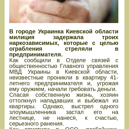
В городе Украинка Киевской области
милиция задержала троих
наркозависимых, которые с целью
ограбления стреляли в
предпринимателя.
Как сообщили в Отделе связей с
общественностью Главного управления
МВД Украины в Киевской области,
неизвестные проникли в квартиру 41-
летнего предпринимателя и, угрожая
ему оружием, начали требовать деньги.
Спасая собственную жизнь, хозяин
оттолкнул нападавших и выбежал из
квартиры. Однако, выстрел одного
злоумышленника застал его на
лестнице, не нанеся, к счастью,
серьезного ранения.