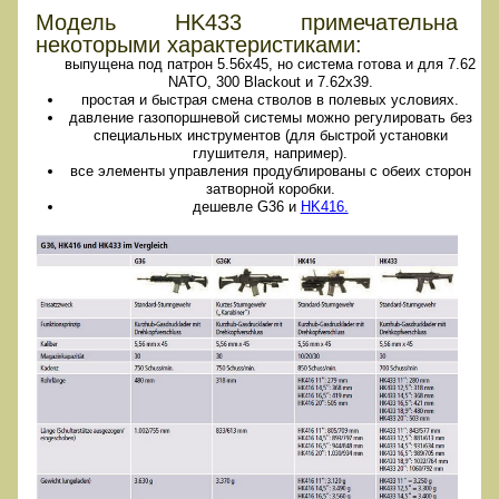
Модель HK433 примечательна
некоторыми характеристиками:
выпущена под патрон 5.56х45, но система готова и для 7.62
NATO, 300 Blackout и 7.62x39.
простая и быстрая смена стволов в полевых условиях.
давление газопоршневой системы можно регулировать без
специальных инструментов (для быстрой установки
глушителя, например).
все элементы управления продублированы с обеих сторон
затворной коробки.
дешевле G36 и
HK416.