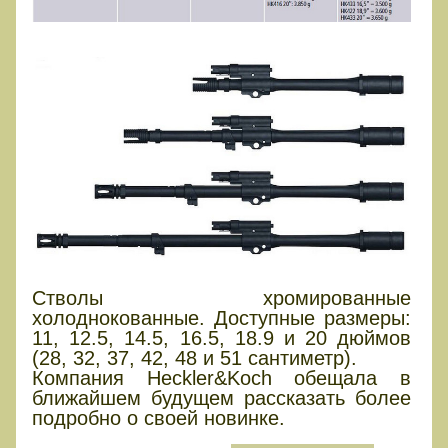
Стволы хромированные
холоднокованные. Доступные размеры:
11, 12.5, 14.5, 16.5, 18.9 и 20 дюймов
(28, 32, 37, 42, 48 и 51 сантиметр).
Компания Heckler&Koch обещала в
ближайшем будущем рассказать более
подробно о своей новинке.