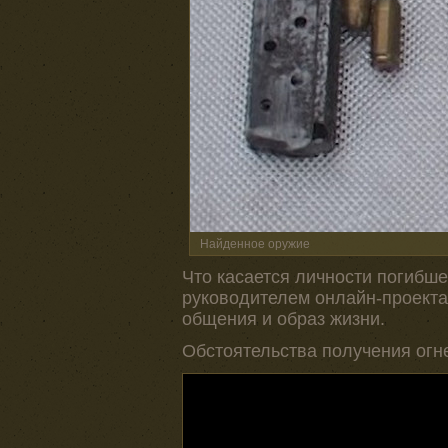
Найденное оружие
Что касается личности погибше
руководителем онлайн-проекта 
общения и образ жизни.
Обстоятельства получения огн