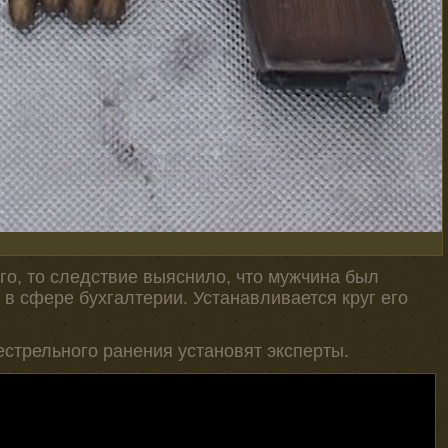
го, то следствие выяснило, что мужчина был
в сфере бухгалтерии. Устанавливается круг его
естрельного ранения установят эксперты.