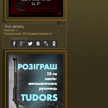
Эта запись
Рейтинг: 1
Просмотров: 461 Комментариев: 9
Поделиться