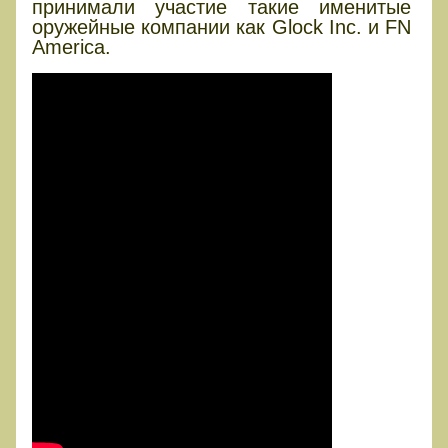
принимали участие такие именитые
оружейные компании как Glock Inc. и FN
America.