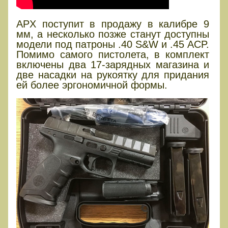
APX поступит в продажу в калибре 9
мм, а несколько позже станут доступны
модели под патроны .40 S&W и .45 ACP.
Помимо самого пистолета, в комплект
включены два 17-зарядных магазина и
две насадки на рукоятку для придания
ей более эргономичной формы.