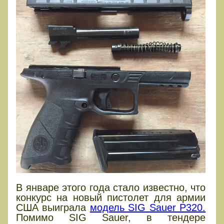
В январе этого года стало известно, что
конкурс на новый пистолет для армии
США выиграла
модель SIG Sauer P320.
Помимо SIG Sauer, в тендере