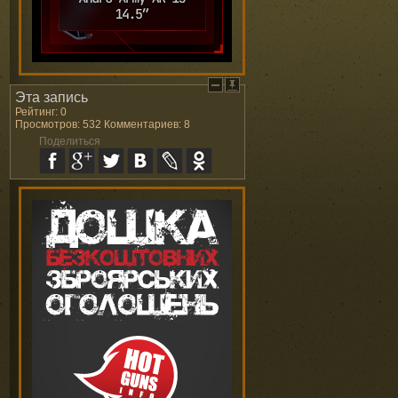
Эта запись
Рейтинг: 0
Просмотров: 532 Комментариев: 8
Поделиться