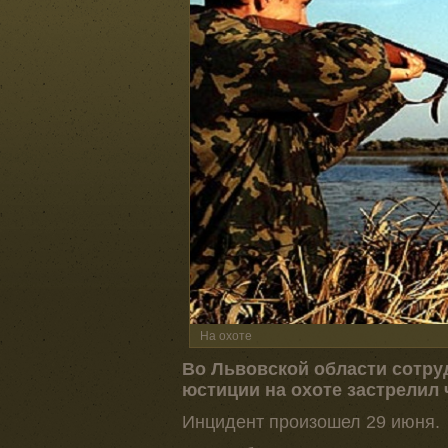
На охоте
Во Львовской области сотру
юстиции на охоте застрелил 
Инцидент произошел 29 июня.