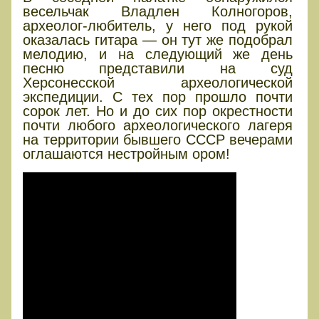
весельчак Владлен Колногоров,
археолог-любитель, у него под рукой
оказалась гитара — он тут же подобрал
мелодию, и на следующий же день
песню представили на суд
Херсонесской археологической
экспедиции. С тех пор прошло почти
сорок лет. Но и до сих пор окрестности
почти любого археологического лагеря
на территории бывшего СССР вечерами
оглашаются нестройным ором!