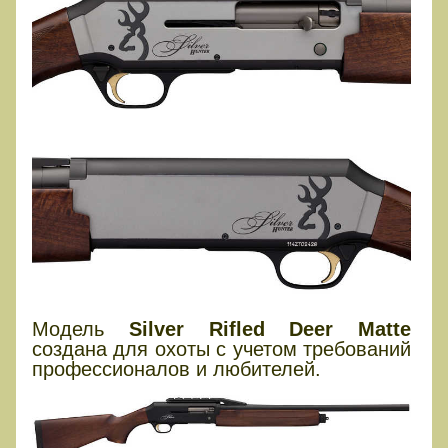
Модель
Silver Rifled Deer Matte
создана для охоты с учетом требований
профессионалов и любителей.