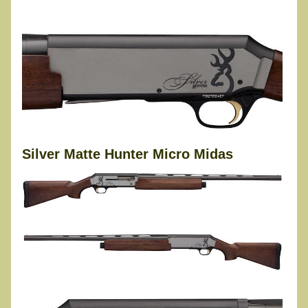
Silver Matte Hunter Micro Midas