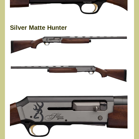
Silver Matte Hunter