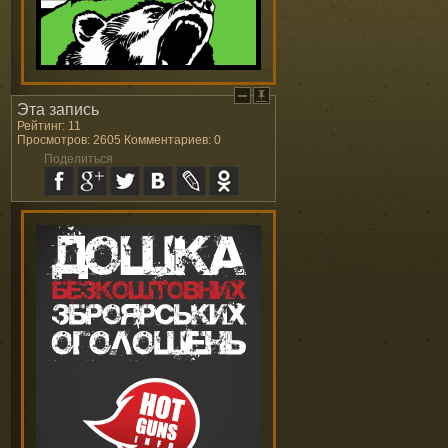
Эта запись
Рейтинг: 11
Просмотров: 2605 Комментариев: 0
Поделиться