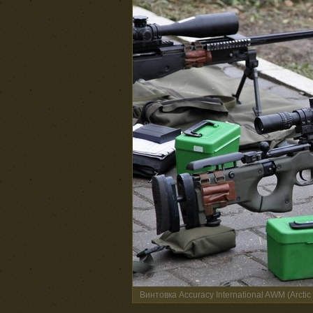
Винтовка Accuracy International AWM (Arct