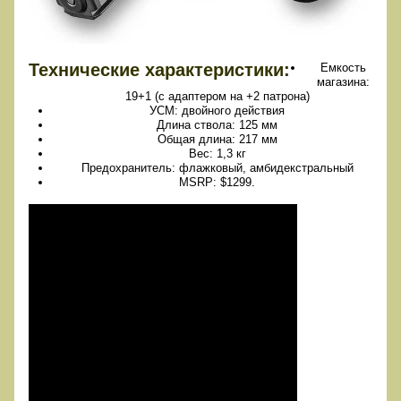
Технические характеристики:
Емкость
магазина:
19+1 (с адаптером на +2 патрона)
УСМ: двойного действия
Длина ствола: 125 мм
Общая длина: 217 мм
Вес: 1,3 кг
Предохранитель: флажковый, амбидекстральный
MSRP: $1299.