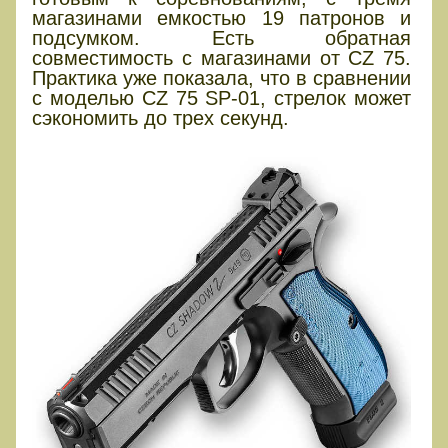
магазинами емкостью 19 патронов и
подсумком. Есть обратная
совместимость с магазинами от CZ 75.
Практика уже показала, что в сравнении
с моделью CZ 75 SP-01, стрелок может
сэкономить до трех секунд.