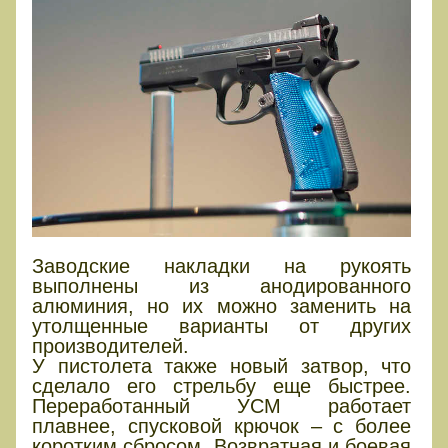
Заводские накладки на рукоять
выполнены из анодированного
алюминия, но их можно заменить на
утолщенные варианты от других
производителей.
У пистолета также новый затвор, что
сделало его стрельбу еще быстрее.
Переработанный УСМ работает
плавнее, спусковой крючок – с более
коротким сбросом. Возвратная и боевая