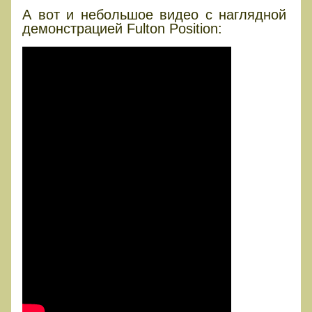
А вот и небольшое видео с наглядной
демонстрацией Fulton Position: