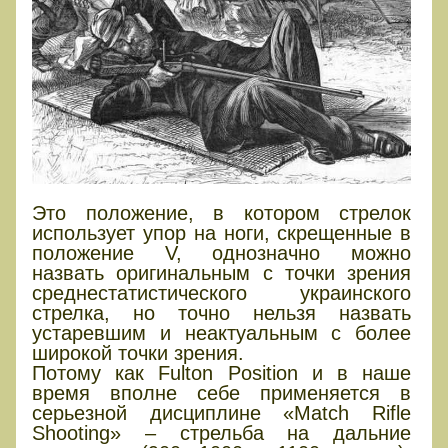
Это положение, в котором стрелок
использует упор на ноги, скрещенные в
положение V, однозначно можно
назвать оригинальным с точки зрения
среднестатистического украинского
стрелка, но точно нельзя назвать
устаревшим и неактуальным с более
широкой точки зрения.
Потому как Fulton Position и в наше
время вполне себе применяется в
серьезной дисциплине «Match Rifle
Shooting» – стрельба на дальние