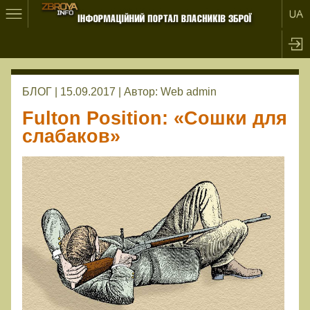
БЛОГ | 15.09.2017 |
Автор:
Web admin
Fulton Position: «Сошки для
слабаков»