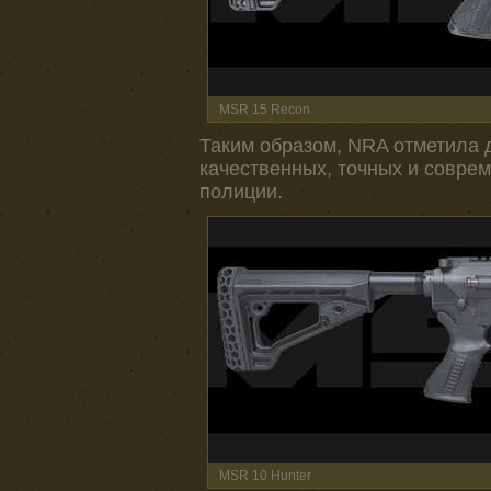
MSR 15 Recon
Таким образом, NRA отметила 
качественных, точных и соврем
полиции.
MSR 10 Hunter