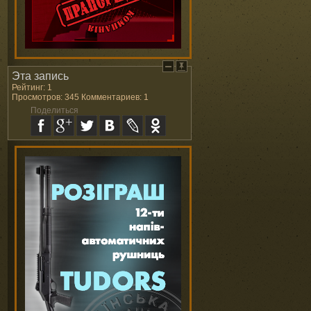
Эта запись
Рейтинг: 1
Просмотров: 345 Комментариев: 1
Поделиться