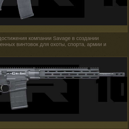
достижения компании Savage в создании
енных винтовок для охоты, спорта, армии и