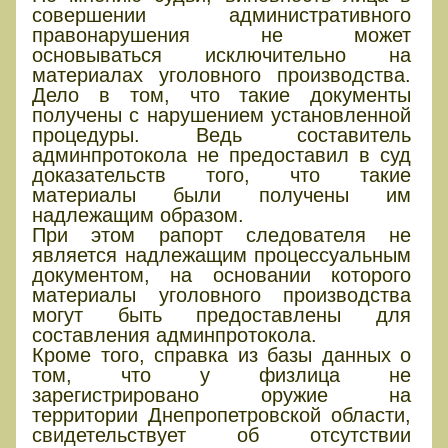
совершении административного
правонарушения не может
основываться исключительно на
материалах уголовного производства.
Дело в том, что такие документы
получены с нарушением установленной
процедуры. Ведь составитель
админпротокола не предоставил в суд
доказательств того, что такие
материалы были получены им
надлежащим образом.
При этом рапорт следователя не
является надлежащим процессуальным
документом, на основании которого
материалы уголовного производства
могут быть предоставлены для
составления админпротокола.
Кроме того, справка из базы данных о
том, что у физлица не
зарегистрировано оружие на
территории Днепропетровской области,
свидетельствует об отсутствии