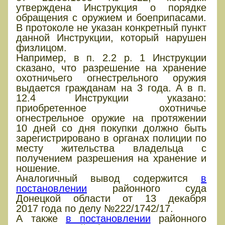
утверждена Инструкция о порядке
обращения с оружием и боеприпасами.
В протоколе не указан конкретный пункт
данной Инструкции, который нарушен
физлицом.
Например, в п. 2.2 р. 1 Инструкции
сказано, что разрешение на хранение
охотничьего огнестрельного оружия
выдается гражданам на 3 года. А в п.
12.4 Инструкции указано:
приобретенное охотничье
огнестрельное оружие на протяжении
10 дней со дня покупки должно быть
зарегистрировано в органах полиции по
месту жительства владельца с
получением разрешения на хранение и
ношение.
Аналогичный вывод содержится
в
постановлении
районного суда
Донецкой области от 13 декабря
2017 года по делу №222/1742/17.
А также
в постановлении
районного