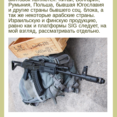
Румыния, Польша, бывшая Югославия
и другие страны бывшего соц. блока, а
так же некоторые арабские страны.
Израильскую и финскую продукцию,
равно как и платформы SIG следует, на
мой взгляд, рассматривать отдельно.