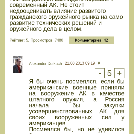
современный АК. Не стоит
недооценивать влияние развитого
гражданского оружейного рынка на само
развитие технических решений и
оружейного дела в целом.
Рейтинг: 5, Просмотров: 7480
Комментариев:
42
21.08.2013 09:19
#
Alexander Derkach
-
5
+
Я бы очень посмеялся, если бы
американские военные приняли
на вооружение АК в качестве
штатного оружия, а Россия
начала бы закупки
усовершенствованных АК для
своих вооруженных сил у
американцев.
Посмеялся бы, но не удивился