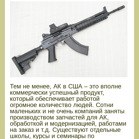
Тем не менее, АК в США – это вполне
коммерчески успешный продукт,
который обеспечивает работой
огромное количество людей. Сотни
маленьких и не очень компаний заняты
производством запчастей для АК,
обработкой и модернизацией, работами
на заказ и т.д. Существуют отдельные
школы, курсы и семинары по