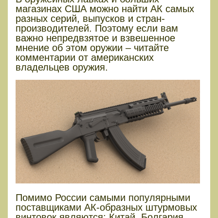
магазинах США можно найти АК самых
разных серий, выпусков и стран-
производителей. Поэтому если вам
важно непредвзятое и взвешенное
мнение об этом оружии – читайте
комментарии от американских
владельцев оружия.
Помимо России самыми популярными
поставщиками АК-образных штурмовых
винтовок являются: Китай, Болгария,