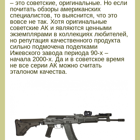
– это советские, оригинальные. Но если
почитать обзоры американских
специалистов, то выяснится, что это
вовсе не так. Хотя оригинальные
советские АК и являются ценными
экземплярами в коллекциях любителей,
но репутация качественного продукта
сильно подмочена поделками
Ижевского завода периода 90-х –
начала 2000-х. Да и в советское время
не все серии АК можно считать
эталоном качества.