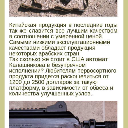
Китайская продукция в последние годы
так же славится все лучшим качеством
в соотношении с умеренной ценой.
Самыми низкими эксплуатационными
качествами обладает продукция
некоторых арабских стран.
Так сколько же стоит в США автомат
Калашникова в безупречном
исполнении? Любителям первосортного
продукта придется раскошелиться от
1200 до 2500 долларов за такую
платформу, в зависимости от обвеса и
количества улучшенных узлов.