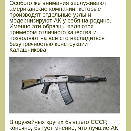
Особого же внимания заслуживают
американские компании, которые
производят отдельные узлы и
модернизируют АК у себя на родине.
Именно эти образцы являются
примером отличного качества и
позволяют на все сто насладиться
безупречностью конструкции
Калашникова.
В оружейных кругах бывшего СССР,
конечно, бытует мнение, что лучшие АК