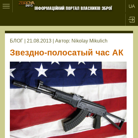
БЛОГ | 21.08.2013 |
Автор:
Nikolay Mikulich
Звездно-полосатый час АК