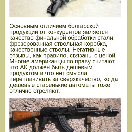
Основным отличием болгарской
продукции от конкурентов является
качество финальной обработки стали,
фрезерованная ствольная коробка,
качественные стволы. Негативные
отзывы, как правило, связаны с ценой.
Многие американцы по праву считают,
что АК должен быть дешевым
продуктом и что нет смысла
переплачивать за сверхкачество, когда
дешевые старенькие автоматы тоже
отлично стреляют.