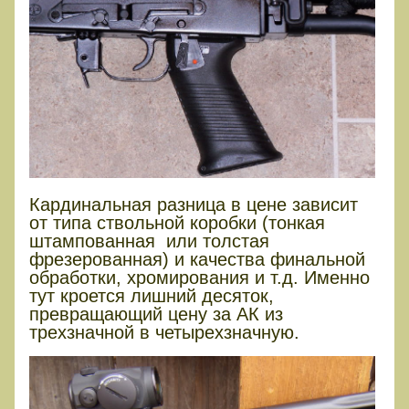
Кардинальная разница в цене зависит
от типа ствольной коробки (тонкая
штампованная или толстая
фрезерованная) и качества финальной
обработки, хромирования и т.д. Именно
тут кроется лишний десяток,
превращающий цену за АК из
трехзначной в четырехзначную.