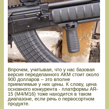
Впрочем, учитывая, что у нас базовая
версия переделанного АКМ стоит около
900 долларов – это вполне
приемлемые у них цены. К слову, цена
основного конкурента - платформы AR-
15 (M4/M16) тоже находится в таком
диапазоне, если речь о первосортном
продукте.