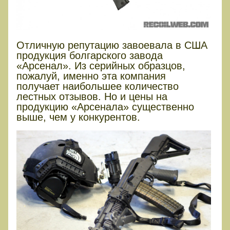
Отличную репутацию завоевала в США
продукция болгарского завода
«Арсенал». Из серийных образцов,
пожалуй, именно эта компания
получает наибольшее количество
лестных отзывов. Но и цены на
продукцию «Арсенала» существенно
выше, чем у конкурентов.