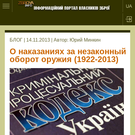
БЛОГ | 14.11.2013 |
Автор:
Юрий Минкин
О наказаниях за незаконный
оборот оружия (1922-2013)