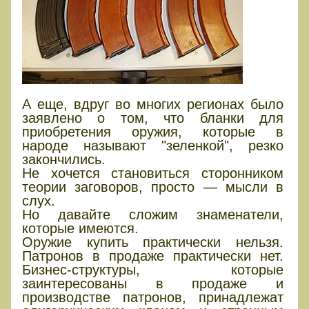
А еще, вдруг во многих регионах было
заявлено о том, что бланки для
приобретения оружия, которые в
народе называют "зеленкой", резко
закончились.
Не хочется становиться сторонником
теории заговоров, просто — мысли в
слух.
Но давайте сложим знаменатели,
которые имеются.
Оружие купить практически нельзя.
Патронов в продаже практически нет.
Бизнес-структуры, которые
заинтересованы в продаже и
производстве патронов, принадлежат