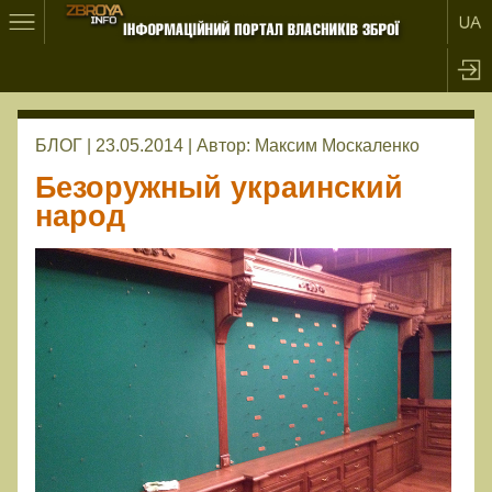
БЛОГ | 23.05.2014 |
Автор:
Максим Москаленко
Безоружный украинский
народ