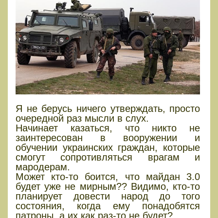
Я не берусь ничего утверждать, просто
очередной раз мысли в слух.
Начинает казаться, что никто не
заинтересован в вооружении и
обучении украинских граждан, которые
смогут сопротивляться врагам и
мародерам.
Может кто-то боится, что майдан 3.0
будет уже не мирным?? Видимо, кто-то
планирует довести народ до того
состояния, когда ему понадобятся
патроны, а их как раз-то не будет?