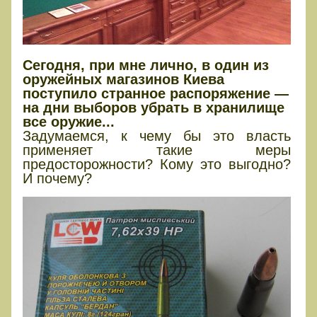
Сегодня, при мне лично, в один из
оружейных магазинов Киева
поступило странное распоряжение —
на дни выборов убрать в хранилище
все оружие...
Задумаемся, к чему бы это власть
применяет такие меры
предосторожности? Кому это выгодно?
И почему?