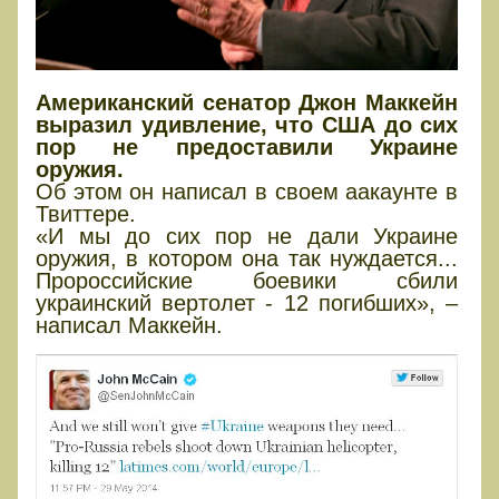
Американский сенатор Джон Маккейн
выразил удивление, что США до сих
пор не предоставили Украине
оружия.
Об этом он написал в своем аакаунте в
Твиттере.
«И мы до сих пор не дали Украине
оружия, в котором она так нуждается...
Пророссийские боевики сбили
украинский вертолет - 12 погибших», –
написал Маккейн.