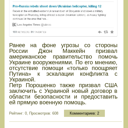
Ранее на фоне угрозы со стороны
России Джон Маккейн призвал
американское правительство помочь
Украине вооружениями. По его мнению,
отсутствие помощи «только поощряет
Путина» к эскалации конфликта с
Украиной.
Петр Порошенко также призвал США
заключить с Украиной новый договор в
области безопасности и предоставить
ей прямую военную помощь.
Рейтинг: 0, Просмотров: 608
Комментариев:
2