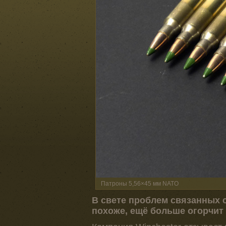
Патроны 5,56×45 мм NATO
В свете проблем связанных 
похоже, ещё больше огорчит