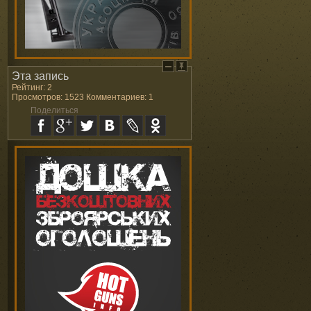
Эта запись
Рейтинг: 2
Просмотров: 1523 Комментариев: 1
Поделиться