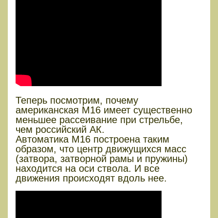
Теперь посмотрим, почему
американская М16 имеет существенно
меньшее рассеивание при стрельбе,
чем российский АК.
Автоматика М16 построена таким
образом, что центр движущихся масс
(затвора, затворной рамы и пружины)
находится на оси ствола. И все
движения происходят вдоль нее.