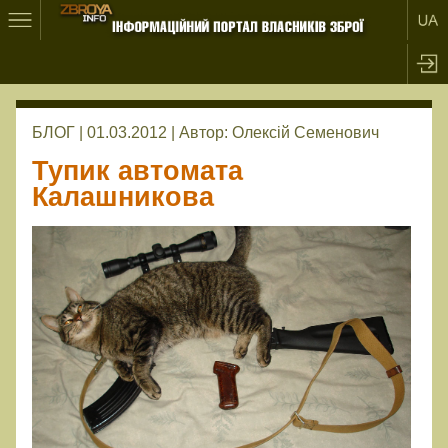
БЛОГ | 01.03.2012 |
Автор:
Олексій Семенович
Тупик автомата
Калашникова