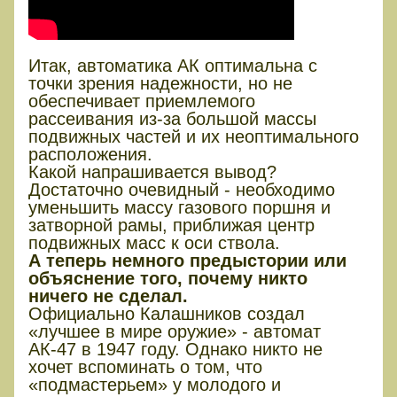
Итак, автоматика АК оптимальна с
точки зрения надежности, но не
обеспечивает приемлемого
рассеивания из-за большой массы
подвижных частей и их неоптимального
расположения.
Какой напрашивается вывод?
Достаточно очевидный - необходимо
уменьшить массу газового поршня и
затворной рамы, приближая центр
подвижных масс к оси ствола.
А теперь немного предыстории или
объяснение того, почему никто
ничего не сделал.
Официально Калашников создал
«лучшее в мире оружие» - автомат
АК-47 в 1947 году. Однако никто не
хочет вспоминать о том, что
«подмастерьем» у молодого и