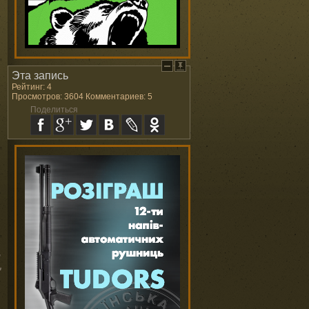
Эта запись
Рейтинг: 4
Просмотров: 3604 Комментариев: 5
Поделиться
.
,
и
"
)