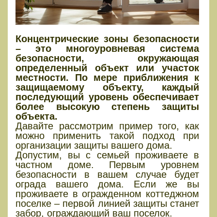
Концентрические зоны безопасности
– это многоуровневая система
безопасности, окружающая
определенный объект или участок
местности. По мере приближения к
защищаемому объекту, каждый
последующий уровень обеспечивает
более высокую степень защиты
объекта.
Давайте рассмотрим пример того, как
можно применить такой подход при
организации защиты вашего дома.
Допустим, вы с семьей проживаете в
частном доме. Первым уровнем
безопасности в вашем случае будет
ограда вашего дома. Если же вы
проживаете в огражденном коттеджном
поселке – первой линией защиты станет
забор, ограждающий ваш поселок.