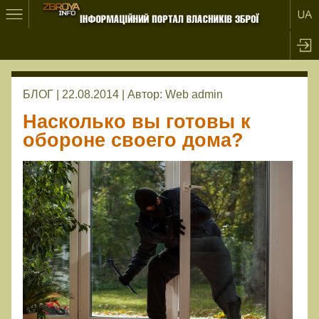
БЛОГ | 22.08.2014 |
Автор:
Web admin
Насколько вы готовы к
обороне своего дома?