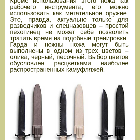
Кроме использования этого ножа как
рабочего инструмента, его можно
использовать как метательное оружие.
Это, правда, актуально только для
разведчиков и спецназовцев – простой
пехотинец не может себе позволить
тратить время на подобные тренировки.
Гарда и ножны ножа могут быть
выполнены в одном из трех цветов –
олива, черный, песочный. Выбор цветов
обусловлен расцветками наиболее
распространенных камуфляжей.