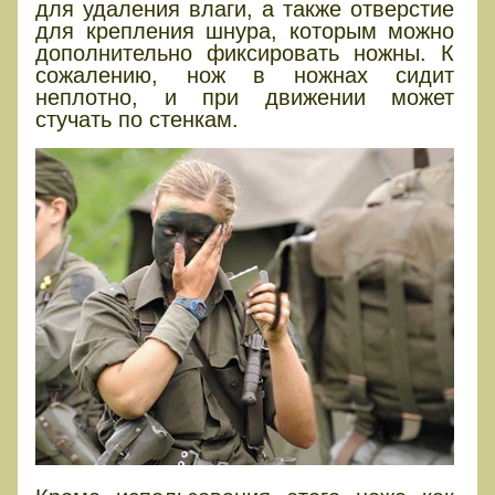
для удаления влаги, а также отверстие
для крепления шнура, которым можно
дополнительно фиксировать ножны. К
сожалению, нож в ножнах сидит
неплотно, и при движении может
стучать по стенкам.