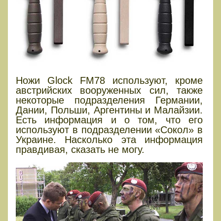
Ножи Glock FM78 используют, кроме
австрийских вооруженных сил, также
некоторые подразделения Германии,
Дании, Польши, Аргентины и Малайзии.
Есть информация и о том, что его
используют в подразделении «Сокол» в
Украине. Насколько эта информация
правдивая, сказать не могу.