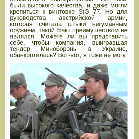
были высокого качества, и даже могли
крепиться к винтовке StG 77. Но для
руководства австрийской армии,
которая считала штыки негуманным
оружием, такой факт преимуществом не
являлся. Можете ли вы представить
себе, чтобы компания, выигравшая
тендер Минобороны в Украине,
обанкротилась? Вот-вот, я тоже не могу.