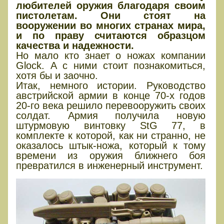
любителей оружия благодаря своим
пистолетам. Они стоят на
вооружении во многих странах мира,
и по праву считаются образцом
качества и надежности.
Но мало кто знает о ножах компании
Glock. А с ними стоит познакомиться,
хотя бы и заочно.
Итак, немного истории. Руководство
австрийской армии в конце 70-х годов
20-го века решило перевооружить своих
солдат. Армия получила новую
штурмовую винтовку StG 77, в
комплекте к которой, как ни странно, не
оказалось штык-ножа, который к тому
времени из оружия ближнего боя
превратился в инженерный инструмент.