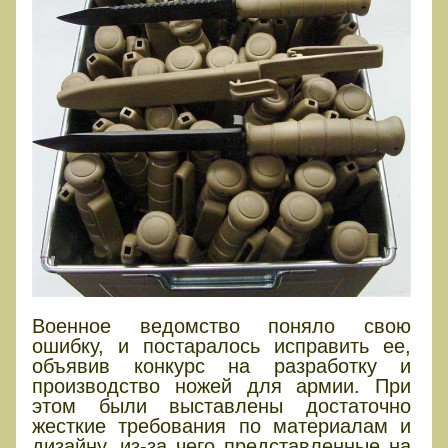
Военное ведомство поняло свою
ошибку, и постаралось исправить ее,
объявив конкурс на разработку и
производство ножей для армии. При
этом были выставлены достаточно
жесткие требования по материалам и
дизайну, из-за чего представленные на