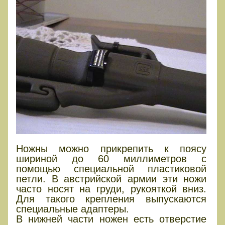
Ножны можно прикрепить к поясу
шириной до 60 миллиметров с
помощью специальной пластиковой
петли. В австрийской армии эти ножи
часто носят на груди, рукояткой вниз.
Для такого крепления выпускаются
специальные адаптеры.
В нижней части ножен есть отверстие