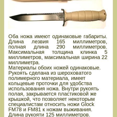
Оба ножа имеют одинаковые габариты.
Длина лезвия 165 миллиметров,
полная длина 290 миллиметров.
Максимальная толщина клинка 5
миллиметров, максимальная ширина 22
миллиметра.
Материалы обоих ножей одинаковые.
Рукоять сделана из шероховатого
полимерного материала, имеет
кольцевые проточки для удобства
использования ножа. Внутри рукоять
полая, закрывается пластиковой же
крышкой, что позволяет некоторым
специалистам относить ножи Glock
FM78 и FM81 к ножам выживания.
Длина рукояти 125 миллиметров.