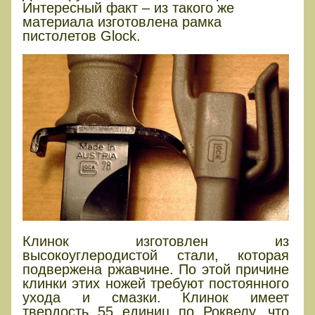
Интересный факт – из такого же
материала изготовлена рамка
пистолетов Glock.
Клинок изготовлен из
высокоуглеродистой стали, которая
подвержена ржавчине. По этой причине
клинки этих ножей требуют постоянного
ухода и смазки. Клинок имеет
твердость 55 единиц по Роквелу, что