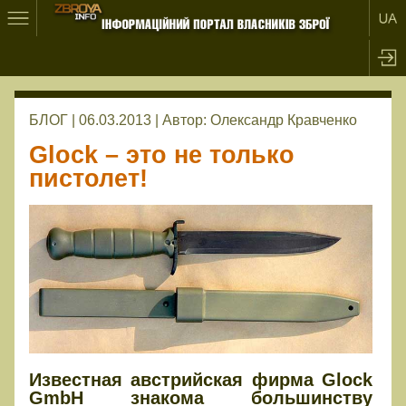
БЛОГ | 06.03.2013 |
Автор:
Олександр Кравченко
Glock – это не только
пистолет!
Известная австрийская фирма Glock
GmbH знакома большинству