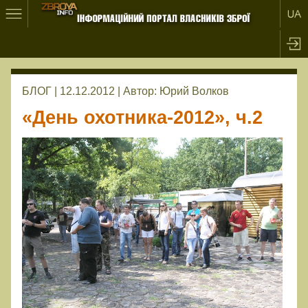
БЛОГ | 12.12.2012 |
Автор:
Юрий Волков
«День охотника-2012», ч.2