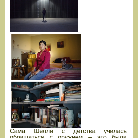
Сама Шелли с детства училась
обращаться с оружием – это была