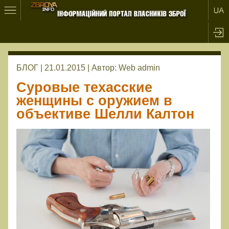
БЛОГ | 21.01.2015 |
Автор:
Web admin
Суровые техасские
женщины с оружием в
объективе Шелли Калтон