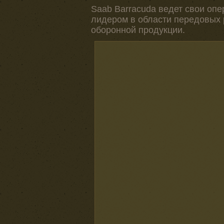
Saab Barracuda ведет свои оп
лидером в области передовых
оборонной продукции.