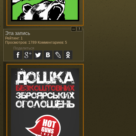
Эта запись
Рейтинг: 1
Просмотров: 1789 Комментариев: 5
Поделиться