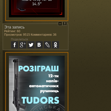
Эта запись
Рейтинг: 60
Просмотров: 9515 Комментариев: 36
Поделиться