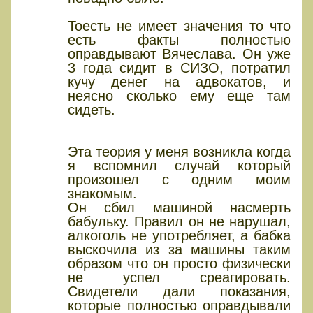
Тоесть не имеет значения то что
есть факты полностью
оправдывают Вячеслава. Он уже
3 года сидит в СИЗО, потратил
кучу денег на адвокатов, и
неясно сколько ему еще там
сидеть.
Эта теория у меня возникла когда
я вспомнил случай который
произошел с одним моим
знакомым.
Он сбил машиной насмерть
бабульку. Правил он не нарушал,
алкоголь не употребляет, а бабка
выскочила из за машины таким
образом что он просто физически
не успел среагировать.
Свидетели дали показания,
которые полностью оправдывали