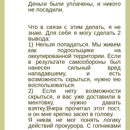
Деньги были уплачены, и никого
не посадили.
Что в связи с этим делать, я не
знаю. Для себя я могу сделать 2
вывода:
1) Нельзя попадаться. Мы живем
как подпольщики на
оккупированной территории. Если
в результате самообороны был
нанесен сильный вред
нападавшему, и есть
возможность скрыться, нужно ею
воспользоваться.
2) Если нету возможности
скрыться, и вас уже доставили в
ментовку, нужно давать
взятку.Вчера прочитал этот пост,
и он мне крепко засел в голову.
Я никак не мог понять логику
действий прокурора. С гопниками