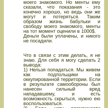
моего знакомого. Но менты ему
сказали, что показания - это
конечно хорошо, но ведь они же
могут и потеряться. Таким
образом жизнь бабульки и
свободу моего знакомого, менты
на тот момент оценили в 1000$.
Деньги были уплачены, и никого
не посадили.
Что в связи с этим делать, я не
знаю. Для себя я могу сделать 2
вывода:
1) Нельзя попадаться. Мы живем
как подпольщики на
оккупированной территории. Если
в результате самообороны был
нанесен сильный вред
нападавшему, и есть
возможность скрыться, нужно ею
воспользоваться.