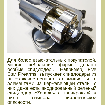
Для более взыскательных покупателей,
многие небольшие фирмы делают
особые спидлодеры. Например, Five
Star Firearms, выпускает спидлодеры из
высококачественного алюминия и с
элементами из нержавеющей стали. У
них даже есть анодированный зеленый
спидлодер «Zombie» с гравировкой в
виде символа биологической
опасности.