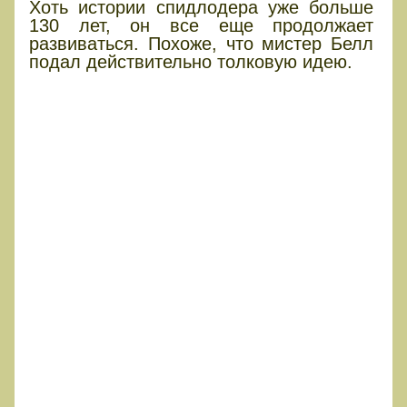
Хоть истории спидлодера уже больше
130 лет, он все еще продолжает
развиваться. Похоже, что мистер Белл
подал действительно толковую идею.