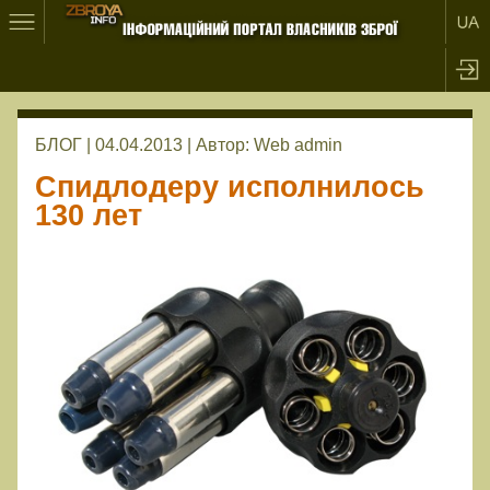
БЛОГ | 04.04.2013 |
Автор:
Web admin
Спидлодеру исполнилось
130 лет