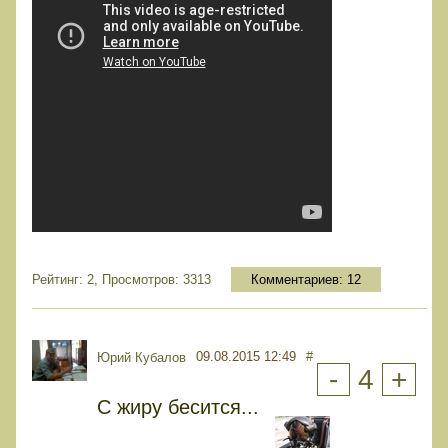
Рейтинг: 2, Просмотров: 3313
Комментариев:
12
09.08.2015 12:49
#
Юрий Кубалов
-
4
+
С жиру бесится...