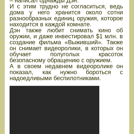
– написал однажды Дэн.
И с этим трудно не согласиться, ведь
дома у него хранится около сотни
разнообразных единиц оружия, которое
находится в каждой комнате.
Дэн также любит снимать кино об
оружии, и даже инвестировал $1 млн. в
создание фильма «Выживший». Также
он снимает видеоролики, в которых он
обучает полуголых красоток
безопасному обращению с оружием.
А в своем недавнем видеоролике он
показал, как нужно бороться с
надоедливыми беспилотниками.