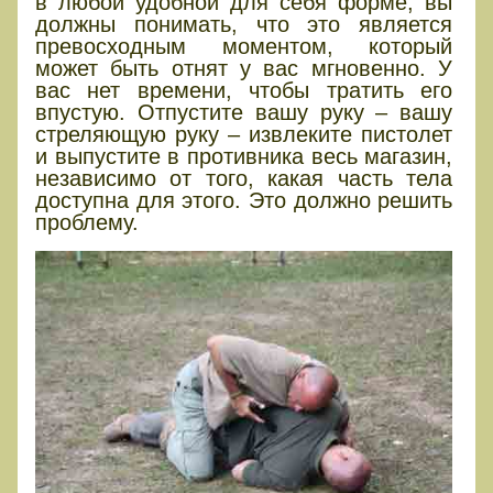
в любой удобной для себя форме, вы
должны понимать, что это является
превосходным моментом, который
может быть отнят у вас мгновенно. У
вас нет времени, чтобы тратить его
впустую. Отпустите вашу руку – вашу
стреляющую руку – извлеките пистолет
и выпустите в противника весь магазин,
независимо от того, какая часть тела
доступна для этого. Это должно решить
проблему.