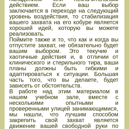
действием. Если ваш выбор
заключается в переходе на следующий
уровень воздействия, то стабилизация
вашего захвата на его кобуре является
хорошей идей, которую вы можете
реализовать.
Поймите также и то, что как и когда вы
отпустите захват, не обязательно будет
вашим выбором. Это текучие и
хаотичные действия и, в отличии от
клинического и стерильного тира, ваши
планы должны быть гибкими и
адаптироваться к ситуации. Большая
часть того, что вы делаете, будет
зависеть от обстоятельств.
В работе над этим материалом в
нашем учебном зале, вместе с
несколькими опытными и
проверенными улицей занимающимися,
мы нашли, что лучшим способом
закрепить свой захват является
движение вашей свободной руки по