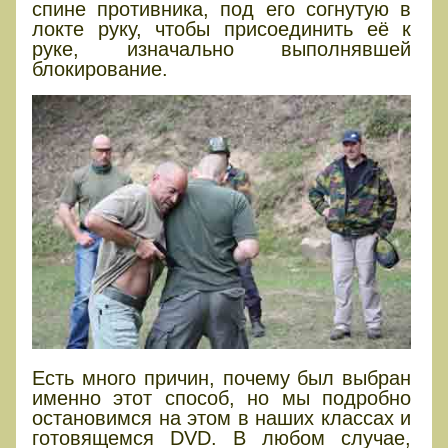
спине противника, под его согнутую в
локте руку, чтобы присоединить её к
руке, изначально выполнявшей
блокирование.
Есть много причин, почему был выбран
именно этот способ, но мы подробно
остановимся на этом в наших классах и
готовящемся DVD. В любом случае,