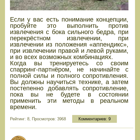
Если у вас есть понимание концепции,
пробуйте это выполнить против
извлечения с бока сильного бедра, при
перекрёстном извлечении, при
извлечении из положения «аппендикс»,
при извлечении правой и левой руками,
и во всех возможных комбинациях.
Когда вы тренируетесь со своим
спарринг-партнёром, не начинайте с
полной силы и полного сопротивления.
Вы должны научиться технике, а затем
постепенно добавлять сопротивление,
пока вы не будете в состоянии
применить эти методы в реальном
времени.
Рейтинг: 8, Просмотров: 3968
Комментариев:
9