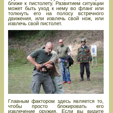
ближе к пистолету. Развитием ситуации
может быть уход к нему во фланг или
толкнуть его на полосу встречного
движения, или извлечь свой нож, или
извлечь свой пистолет.
Главным фактором здесь является то,
чтобы просто блокировать его
извлечение оружия. Если вы видите