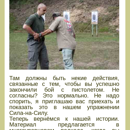
Там должны быть некие действия,
связанные с тем, чтобы вы успешно
закончили бой с пистолетом. Не
согласны? Это нормально. Не надо
спорить, я приглашаю вас приехать и
показать это в нашем упражнении
Сила-на-Силу.
Теперь вернёмся к нашей истории.
Материал предлагается в