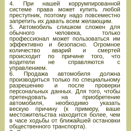
4. При нашей коррумпированной
системе права может купить любой
преступник, поэтому надо повсеместно
запретить их давать всем желающим.
5. Автомобиль слишком сложен для
обычного человека, только
профессионал может пользоваться им
эффективно и безопасно. Огромное
количество аварий и смертей
происходит по причине того, что
водители не справляются с
управлением.
6. Продажа автомобиля должна
производиться только по специальному
разрешению и после проверки
персональных данных. Для того, чтобы
претендовать на приобретение
автомобиля, необходимо указать
вескую причину (к примеру, ваше
местожительства находится более, чем
в часе ходьбы от ближайшей остановки
общественного транспорта).