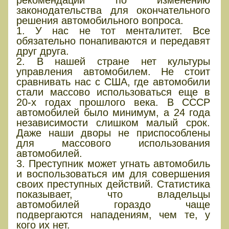
рекомендаций по изменению
законодательства для окончательного
решения автомобильного вопроса.
1. У нас не тот менталитет. Все
обязательно понапиваются и передавят
друг друга.
2. В нашей стране нет культуры
управления автомобилем. Не стоит
сравнивать нас с США, где автомобили
стали массово использоваться еще в
20-х годах прошлого века. В СССР
автомобилей было минимум, а 24 года
независимости слишком малый срок.
Даже наши дворы не приспособлены
для массового использования
автомобилей.
3. Преступник может угнать автомобиль
и воспользоваться им для совершения
своих преступных действий. Статистика
показывает, что владельцы
автомобилей гораздо чаще
подвергаются нападениям, чем те, у
кого их нет.