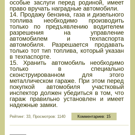
особые заслуги перед родиной, имеет
право вручать наградные автомобили.
14. Продажу бензина, газа и дизельного
топлива необходимо производить
только по предъявлению водителем
разрешения на управление
автомобилем и техпаспорта
автомобиля. Разрешается продавать
только тот тип топлива, который указан
в техпаспорте.
15. Хранить автомобиль необходимо
только в специально
сконструированном для этого
металлическом гараже. При этом перед
покупкой автомобиля участковый
инспектор должен убедиться в том, что
гараж правильно установлен и имеет
надежные замки.
Рейтинг: 33, Просмотров: 1140
Комментариев:
15