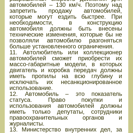
автомобилей – 130 км/ч. Поэтому над
запретить продажу автомобилей,
которые могут ездить быстрее. При
необходимости, в конструкцию
автомобиля должны быть внесены
технические изменения, которые бы не
позволяли автомобилю разгоняться
больше установленного ограничения.
11. Автолюбитель или коллекционер
автомобилей сможет приобрести их
массо-габаритные модели, в которых
двигатель и коробка передач должны
иметь пропилы на всю глубину и
исключать их несанкционированное
использование.
12. Автомобиль – это показатель
статуса. Право покупки и
использования автомобилей должны
иметь только депутаты, сотрудники
правоохранительных органов и
журналисты.
13. Министерство внутренних дел, за