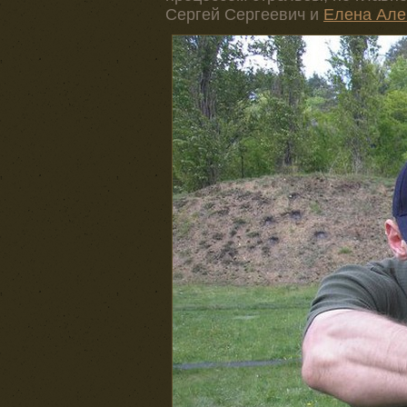
Сергей Сергеевич и
Елена Але