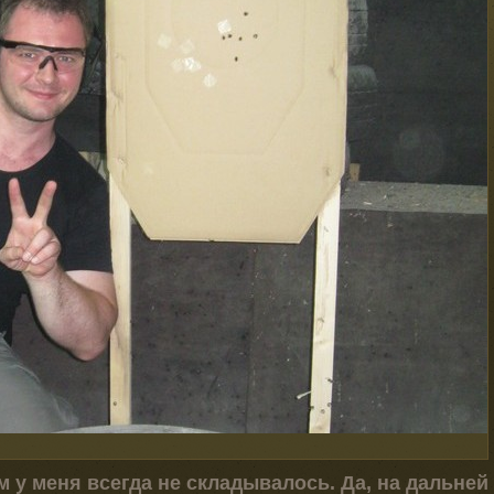
у меня всегда не складывалось. Да, на дальней