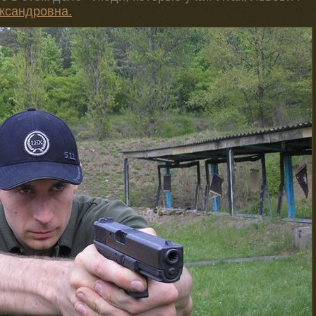
ксандровна.