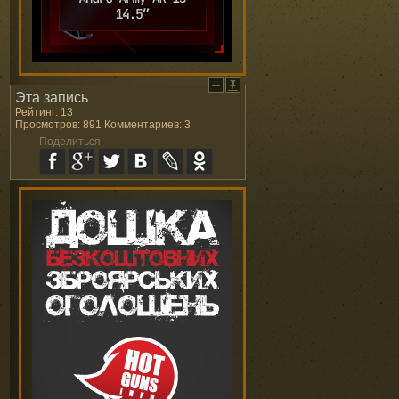
Эта запись
Рейтинг: 13
Просмотров: 891 Комментариев: 3
Поделиться