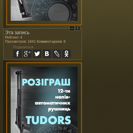
Эта запись
Рейтинг: 4
Просмотров: 1841 Комментариев: 8
Поделиться