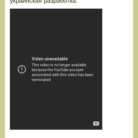
украинская разработка.