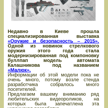
Недавно в Киеве прошла
специализированная выставка
«Оружие и безопасность – 2015».
Одной из новинок стрелкового
оружия этого года стала
модернизированная под компоновку
буллпап модель автомата
Калашникова под названием
«Малюк».
Информации об этой модели пока не
очень много, потому возле стенда
разработчика собралось много
посетителей.
Предлагаем вашему вниманию ряд
любительских видеороликов, на
которых была запечатлена эта