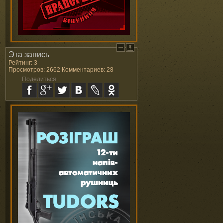
Эта запись
Рейтинг: 3
Просмотров: 2662 Комментариев: 28
Поделиться