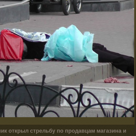
ник открыл стрельбу по продавцам магазина и