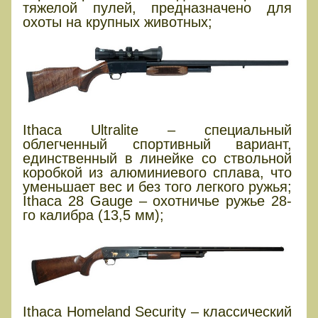
тяжелой пулей, предназначено для
охоты на крупных животных;
Ithaca Ultralite – специальный
облегченный спортивный вариант,
единственный в линейке со ствольной
коробкой из алюминиевого сплава, что
уменьшает вес и без того легкого ружья;
Ithaca 28 Gauge – охотничье ружье 28-
го калибра (13,5 мм);
Ithaca Homeland Security – классический