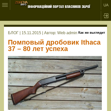
БЛОГ | 15.11.2015 |
Автор:
Web admin
Как же выглядит
Помповый дробовик Ithaca
37 – 80 лет успеха