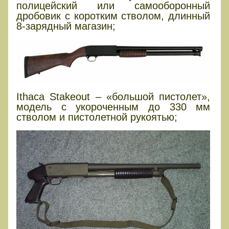
полицейский или самооборонный
дробовик с коротким стволом, длинный
8-зарядный магазин;
Ithaca Stakeout – «большой пистолет»,
модель с укороченным до 330 мм
стволом и пистолетной рукоятью;