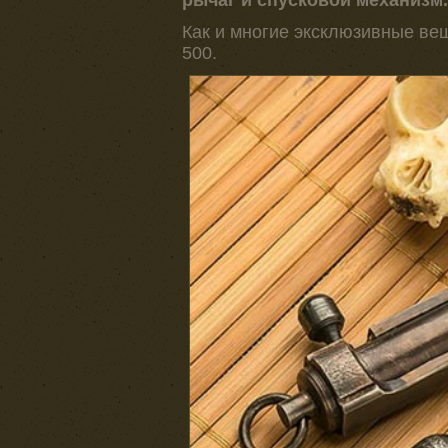
Как и многие эксклюзивные вещ
500.