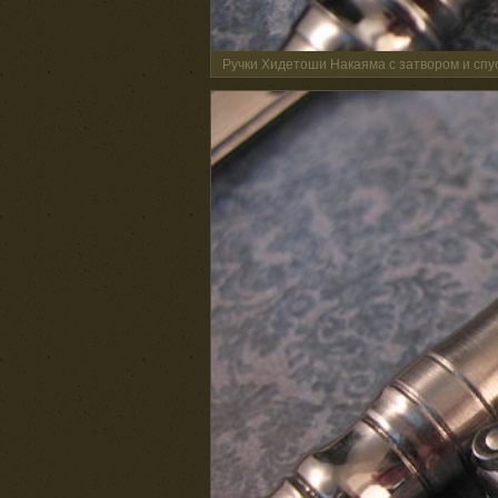
Ручки Хидетоши Накаяма с затвором и сп