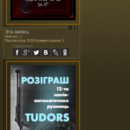
Эта запись
Рейтинг: 1
Просмотров: 5206 Комментариев: 3
Поделиться