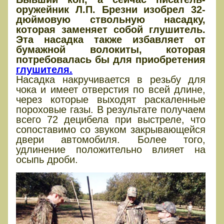
оружейник Л.П. Брезни изобрел 32-
дюймовую ствольную насадку,
которая заменяет собой глушитель.
Эта насадка также избавляет от
бумажной волокиты, которая
потребовалась бы для приобретения
глушителя.
Насадка накручивается в резьбу для
чока и имеет отверстия по всей длине,
через которые выходят раскаленные
пороховые газы. В результате получаем
всего 72 децибела при выстреле, что
сопоставимо со звуком закрывающейся
двери автомобиля. Более того,
удлинение положительно влияет на
осыпь дроби.