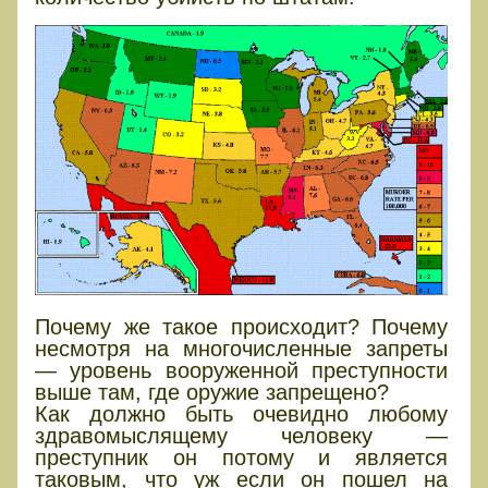
Почему же такое происходит? Почему
несмотря на многочисленные запреты
— уровень вооруженной преступности
выше там, где оружие запрещено?
Как должно быть очевидно любому
здравомыслящему человеку —
преступник он потому и является
таковым, что уж если он пошел на