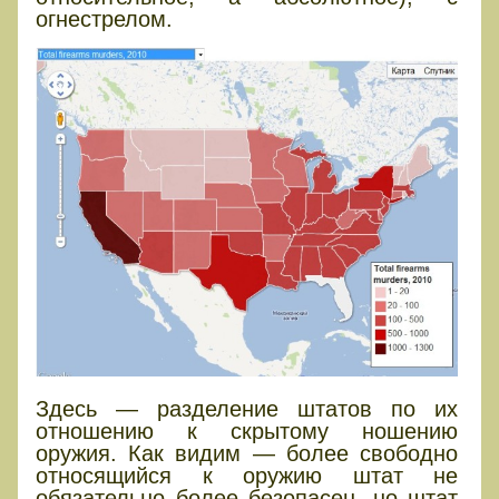
огнестрелом.
Здесь — разделение штатов по их
отношению к скрытому ношению
оружия. Как видим — более свободно
относящийся к оружию штат не
обязательно более безопасен, но штат