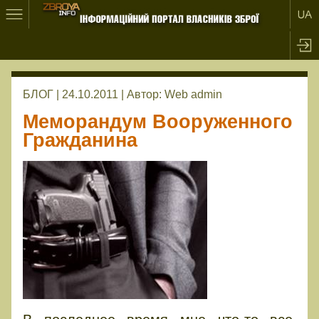
БЛОГ | 24.10.2011 |
Автор:
Web admin
Меморандум Вооруженного
Гражданина