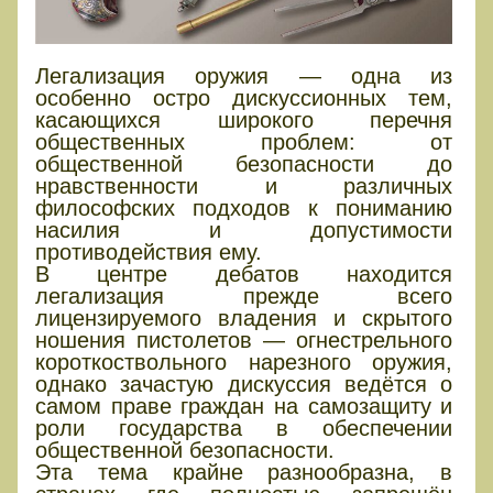
Легализация оружия — одна из
особенно остро дискуссионных тем,
касающихся широкого перечня
общественных проблем: от
общественной безопасности до
нравственности и различных
философских подходов к пониманию
насилия и допустимости
противодействия ему.
В центре дебатов находится
легализация прежде всего
лицензируемого владения и скрытого
ношения пистолетов — огнестрельного
короткоствольного нарезного оружия,
однако зачастую дискуссия ведётся о
самом праве граждан на самозащиту и
роли государства в обеспечении
общественной безопасности.
Эта тема крайне разнообразна, в