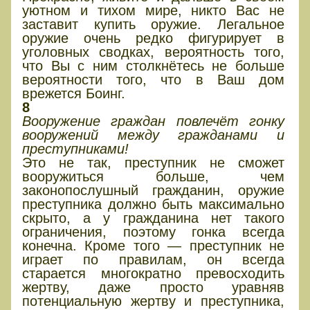
уютном и тихом мире, никто Вас не
заставит купить оружие. Легальное
оружие очень редко фигурирует в
уголовных сводках, вероятность того,
что Вы с ним столкнётесь не больше
вероятности того, что в Ваш дом
врежется Боинг.
8
Вооружение граждан повлечёт гонку
вооружений между гражданами и
преступниками!
Это не так, преступник не сможет
вооружиться больше, чем
законопослушный гражданин, оружие
преступника должно быть максимально
скрыто, а у гражданина нет такого
ограничения, поэтому гонка всегда
конечна. Кроме того — преступник не
играет по правилам, он всегда
старается многократно превосходить
жертву, даже просто уравняв
потенциальную жертву и преступника,