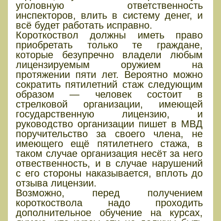
уголовную ответственность
инспекторов, влить в систему денег, и
всё будет работать исправно.
Короткоствол должны иметь право
приобретать только те граждане,
которые безупречно владели любым
лицензируемым оружием на
протяжении пяти лет. Вероятно можно
сократить пятилетний стаж следующим
образом — человек состоит в
стрелковой организации, имеющей
государственную лицензию, и
руководство организации пишет в МВД
поручительство за своего члена, не
имеющего ещё пятилетнего стажа, в
таком случае организация несёт за него
отвественность, и в случае нарушений
с его стороны наказывается, вплоть до
отзыва лицензии.
Возможно, перед получением
короткоствола надо проходить
дополнительное обучение на курсах,