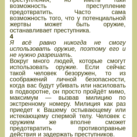
возможность преступление
предотвратить. Часто сама
возможность того, что у потенциальной
жертвы может быть оружие,
останавливает преступника.
4
Я всё равно никогда не смогу
использовать оружие, поэтому его и
не нужно разрешать.
Вокруг много людей, которые смогут
использовать оружие. Если сейчас
такой человек безоружен, то из
соображений личной безопасности,
когда вас будут убивать или насиловать
в подворотне, он просто пройдёт мимо,
максимум — вызвав милицию по
экстренному номеру. Милиция как раз
приедет к Вашему остывающему или
истекающему спермой телу. Человек с
оружием же вполне сможет
предотвратить противоправные
действия и задержать преступников.