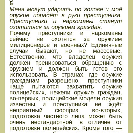
5
Меня могут ударить по голове и моё
оружие попадёт в руки преступника.
Преступники и наркоманы станут
охотиться за оружием граждан.
Почему преступники и наркоманы
сейчас не охотятся за оружием
милиционеров и военных? Единичные
случаи бывают, но не массовые.
Естественно, что владелец оружия
должен тренироваться обращению с
оружием и должен быть готов его
использовать. В странах, где оружие
гражданам разрешено, преступники
чаще пытаются захватить оружие
полицейских, нежели оружие граждан,
во-первых, полицейские модели оружия
известны и преступника не ждёт
неприятный сюрприз, во-вторых,
подготовка частного лица может быть
очень нестандартной, в отличие от
подготовки полицейских. Кроме того —