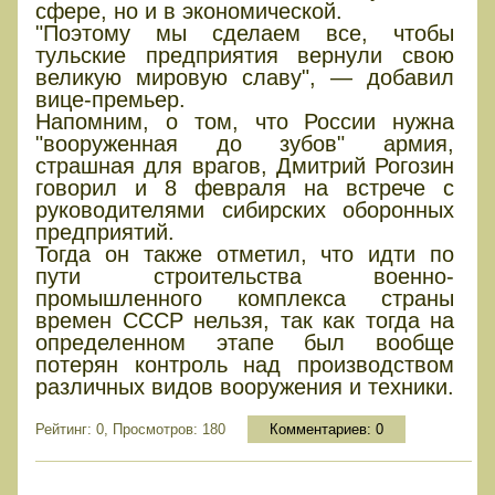
сфере, но и в экономической.
"Поэтому мы сделаем все, чтобы
тульские предприятия вернули свою
великую мировую славу", — добавил
вице-премьер.
Напомним, о том, что России нужна
"вооруженная до зубов" армия,
страшная для врагов, Дмитрий Рогозин
говорил и 8 февраля на встрече с
руководителями сибирских оборонных
предприятий.
Тогда он также отметил, что идти по
пути строительства военно-
промышленного комплекса страны
времен СССР нельзя, так как тогда на
определенном этапе был вообще
потерян контроль над производством
различных видов вооружения и техники.
Рейтинг: 0, Просмотров: 180
Комментариев:
0