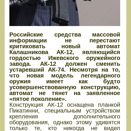
Российские средства массовой
информации не перестают
критиковать новый автомат
Калашникова АК-12, являющийся
гордостью Ижевского оружейного
завода. АК-12 должен сменить
устаревший АК-74. Несмотря на то,
что новая модель легендарного
оружия имеет как будто
усовершенствованную конструкцию,
автомат не тянет на заявленное
«пятое поколение».
Конструкция АК-12 оснащена планкой
Пикатинни, специальным устройством
крепления дополнительного
оборудования, однако этому удивятся
только те, кто никогда не видел