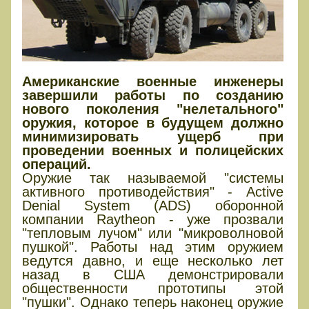
Американские военные инженеры
завершили работы по созданию
нового поколения "нелетального"
оружия, которое в будущем должно
минимизировать ущерб при
проведении военных и полицейских
операций.
Оружие так называемой "системы
активного противодействия" - Active
Denial System (ADS) оборонной
компании Raytheon - уже прозвали
"тепловым лучом" или "микроволновой
пушкой". Работы над этим оружием
ведутся давно, и еще несколько лет
назад в США демонстрировали
общественности прототипы этой
"пушки". Однако теперь наконец оружие