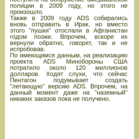
полиции в 2009 году, но этого не
произошло.
Также в 2009 году ADS собирались
вновь отправить в Ирак, но вместо
этого "пушки" отослали в Афганистан
годом позже. Впрочем, вскоре их
вернули обратно, говорят, так и не
испробовав.
По имеющимся данным, на реализацию
проекта ADS Минобороны США
потратило около 120 миллионов
долларов. Ходят слухи, что сейчас
Пентагон подумывает создать
"летающую" версию ADS. Впрочем, на
данный момент даже на "наземный"
никаких заказов пока не получено.