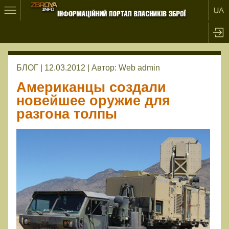
БЛОГ | 12.03.2012 |
Автор:
Web admin
Американцы создали
новейшее оружие для
разгона толпы