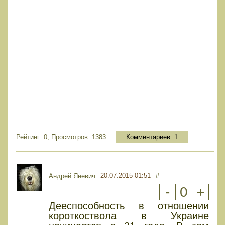
Рейтинг: 0, Просмотров: 1383
Комментариев:
1
20.07.2015 01:51
#
Андрей Яневич
-
0
+
Дееспособность в отношении
короткоствола в Украине