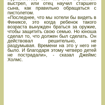
выстрел, или отец научил старшего
сына, как правильно обращаться с
пистолетом.
«Последнее, что мы хотели бы видеть в
Финиксе, это когда ребенок такого
возраста вынужден браться за оружие,
чтобы защитить свою семью. Но юноша
сделал то, что должен был сделать. Он
действовал решительно, не
раздумывая. Времени на это у него не
было. И благодаря этому четверо детей
не пострадали», - сказал Джеймс
Холмс.