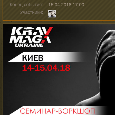
Конец события:
15.04.2018 17:00
Участники: