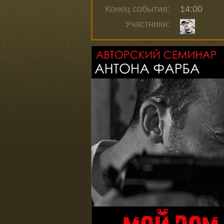
Конец события:
14:00
Участники: