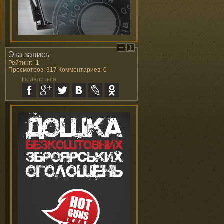
Эта запись
Рейтинг: -1
Просмотров: 317 Комментариев: 0
Поделиться