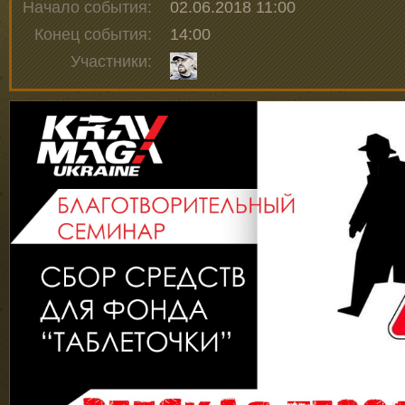
Начало события:
02.06.2018 11:00
Конец события:
14:00
Участники: